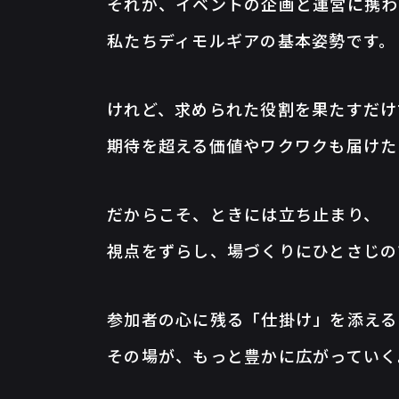
それが、イベントの企画と運営に携わ
私たちディモルギアの基本姿勢です。
けれど、求められた役割を果たすだけ
期待を超える価値やワクワクも届けた
だからこそ、ときには立ち止まり、
視点をずらし、場づくりにひとさじの
参加者の心に残る「仕掛け」を添える
その場が、もっと豊かに広がっていく