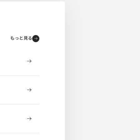
もっと見る