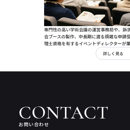
専門性の高い学術会議の運営事務局や、訴
会ブースの製作、中長期に渡る煩雑な申請
理士資格を有するイベントディレクターが
詳しく見る
CONTACT
お問い合わせ