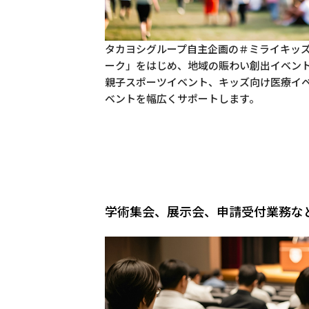
タカヨシグループ自主企画の＃ミライキッ
ーク」をはじめ、地域の賑わい創出イベン
親子スポーツイベント、キッズ向け医療イ
ベントを幅広くサポートします。
学術集会、展示会、申請受付業務な