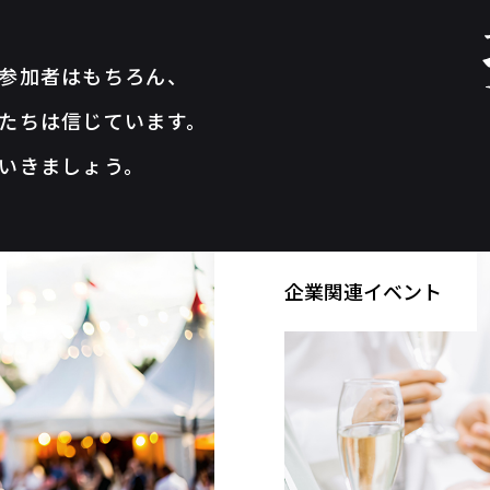
参加者はもちろん、
たちは信じています。
いきましょう。
企業関連イベント