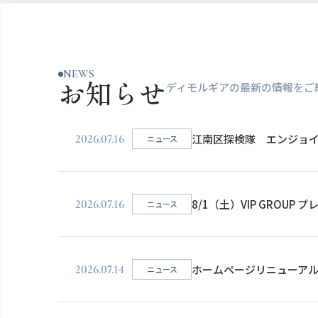
NEWS
お知らせ
ディモルギアの最新の情報をご
2026.07.16
江南区探検隊 エンジョ
ニュース
2026.07.16
8/1（土）VIP GROU
ニュース
2026.07.14
ホームページリニューア
ニュース