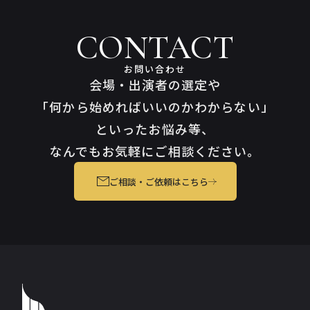
CONTACT
お問い合わせ
会場・出演者の選定や
「何から始めればいいのかわからない」
といったお悩み等、
なんでもお気軽にご相談ください。
ご相談・ご依頼はこちら