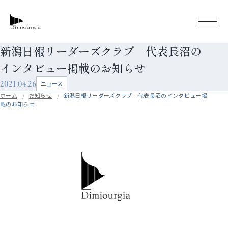
新潟日報リーダーズクラブ 代表長沼の
インタビュー掲載のお知らせ
2021.04.26
ニュース
ホーム
お知らせ
新潟日報リーダーズクラブ 代表長沼のインタビュー掲
載のお知らせ