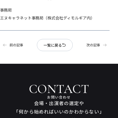
事務局
エヌキャラネット事務局（株式会社ディモルギア内）
一覧に戻る
前の記事
次の記事
CONTACT
お問い合わせ
会場・出演者の選定や
「何から始めればいいのかわからない」