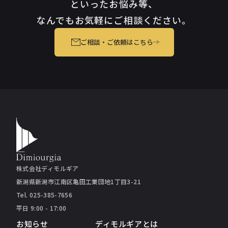
といったお悩み等、
なんでもお気軽にご相談ください。
ご相談・ご依頼はこちら
株式会社ディモルギア
新潟県新潟市江南区亀田工業団地1丁目3-21
Tel. 025-385-7656
平日 9:00 - 17:00
お知らせ
ディモルギアとは