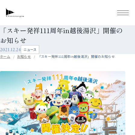
「スキー発祥111周年in越後湯沢」開催の
お知らせ
2021.12.24
ニュース
ホーム
お知らせ
「スキー発祥111周年in越後湯沢」開催のお知らせ