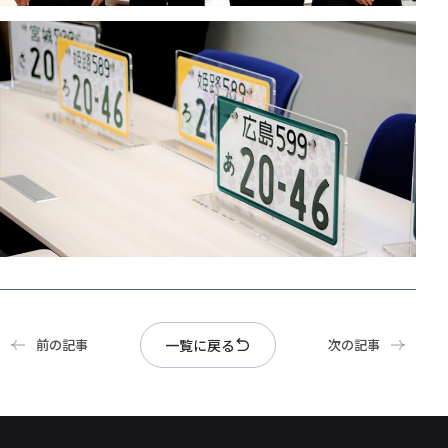
一覧に戻る
前の記事
次の記事