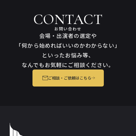
CONTACT
お問い合わせ
会場・出演者の選定や
「何から始めればいいのかわからない」
といったお悩み等、
なんでもお気軽にご相談ください。
ご相談・ご依頼はこちら