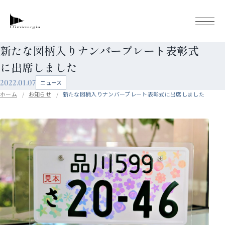
新たな図柄入りナンバープレート表彰式
に出席しました
2022.01.07
ニュース
ホーム
お知らせ
新たな図柄入りナンバープレート表彰式に出席しました