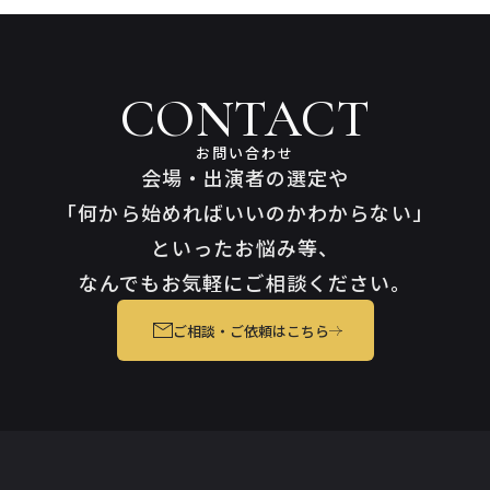
CONTACT
お問い合わせ
会場・出演者の選定や
「何から始めればいいのかわからない」
といったお悩み等、
なんでもお気軽にご相談ください。
ご相談・ご依頼はこちら