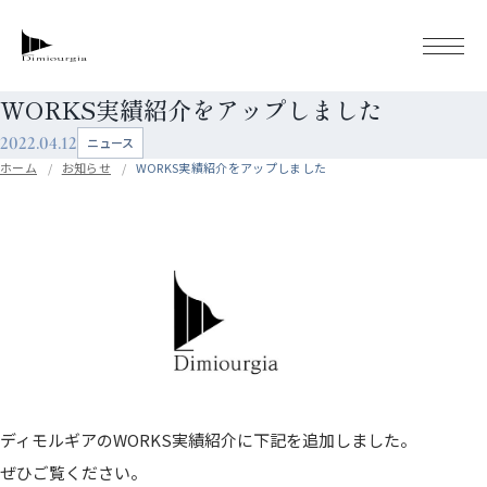
WORKS実績紹介をアップしました
2022.04.12
ニュース
ホーム
お知らせ
WORKS実績紹介をアップしました
ディモルギアのWORKS実績紹介に下記を追加しました。
ぜひご覧ください。