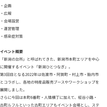
・企画
・広報
・会場設営
・運営管理
・感染症対策
イベント概要
「新潟の台所」と呼ばれてきた、新潟市本町エリアを中心
に開催するイベント「新潟ひとつなぎ」。
第3回目となる2022年は佐渡市・阿賀町・村上市・胎内市
とコラボし、各地の特産品販売ブースやワークショップを
展開しました。
さらに今回は本町6番町・人情横丁に加えて、柾谷小路・
古町ルフルといった古町エリアもイベント会場とし、ステ