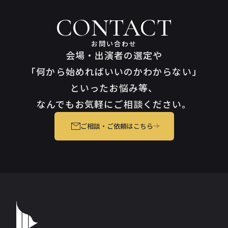
CONTACT
お問い合わせ
会場・出演者の選定や
「何から始めればいいのかわからない」
といったお悩み等、
なんでもお気軽にご相談ください。
ご相談・ご依頼はこちら