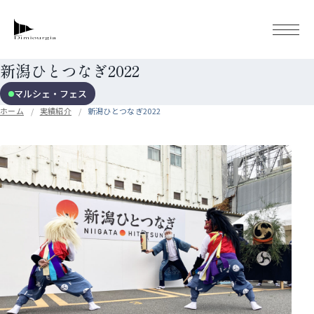
新潟ひとつなぎ2022
マルシェ・フェス
ホーム
実績紹介
新潟ひとつなぎ2022